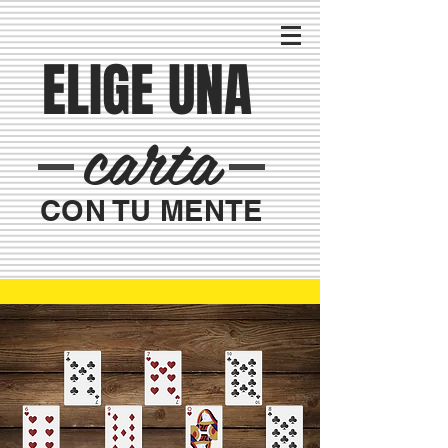
ELIGE UNA
carta
CON TU MENTE